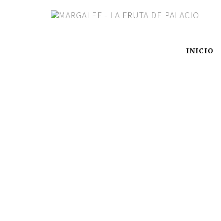
INICIO