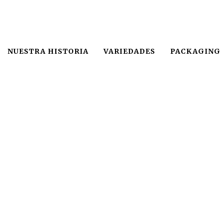
NUESTRA HISTORIA
VARIEDADES
PACKAGING