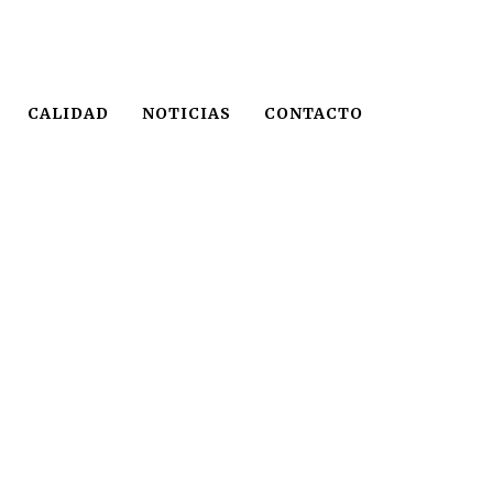
CALIDAD
NOTICIAS
CONTACTO